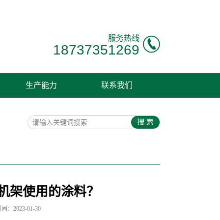
服务热线
18737351269
生产能力
联系我们
机架使用的涂料？
：2023-01-30