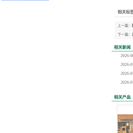
相关标签
上一篇：
下一篇：
相关新闻
2026-0
2026-0
2026-0
2026-0
相关产品