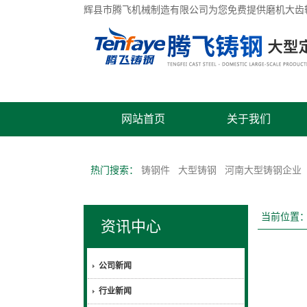
辉县市腾飞机械制造有限公司为您免费提供
磨机大齿
网站首页
关于我们
热门搜索：
铸钢件
大型铸钢
河南大型铸钢企业
当前位置
资讯中心
公司新闻
行业新闻