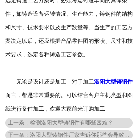
选定铸造工艺方案时，必须考虑铸造车间的具体条
件，如铸造设备运转情况、生产能力，铸钢件的结构
和尺寸、技术要求以及生产数量等。当生产的工艺方
案决定以后，还应根据产品零件图的形状、尺寸和技
术要求，选定各种铸造工艺参数。
无论是设计还是加工，对于加工
洛阳大型铸钢件
而言，都是非常重要的。可以结合客户主机类型和图
纸进行备件加工，欢迎大家前来订购加工!
上一条：检测洛阳大型铸钢件有哪些困难？
下一条：洛阳大型铸钢件厂家告诉你那些会导致损伤