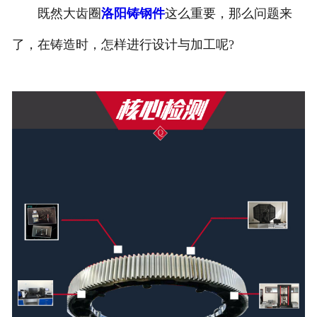
既然大齿圈
洛阳铸钢件
这么重要，那么问题来
了，在铸造时，怎样进行设计与加工呢?