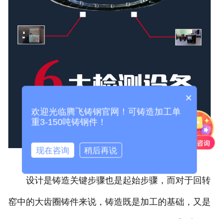
×
欢迎光临腾飞铸钢官网！可铸造加工单
重3-150吨铸钢件！
现在咨询
稍后再说
设计是铸造关键步骤也是起始步骤，而对于回转
窑中的大齿圈铸件来说，铸造既是加工的基础，又是