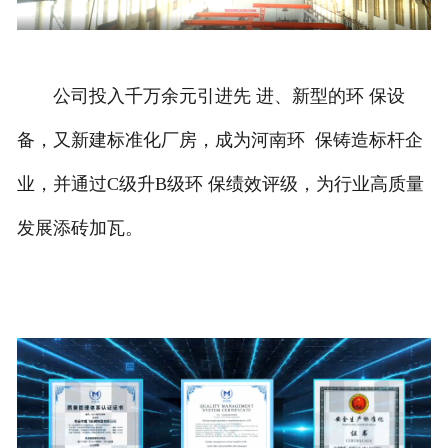
公司投入千万余元引进先 进、新型的环 保设
备，又新建标准化厂房，成为河南环 保铸造标杆企
业，并通过C级升B级环 保绩效评级，为行业高质量
发展添砖加瓦。