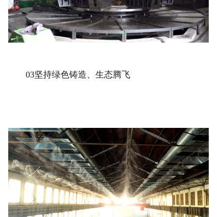
03坚持绿色铸造、生态腾飞