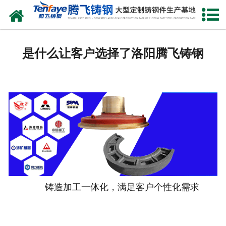
网站首页
关于我们
是什么让客户选择了洛阳腾飞铸钢
产品中心
新闻中心
客户案例
生产能力
联系我们
铸造加工一体化，满足客户个性化需求