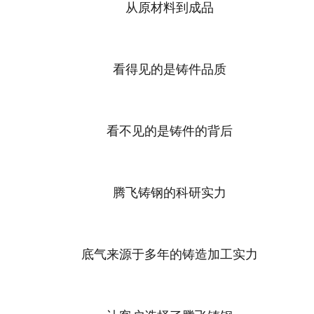
从原材料到成品
看得见的是铸件品质
看不见的是铸件的背后
腾飞铸钢的科研实力
底气来源于多年的铸造加工实力