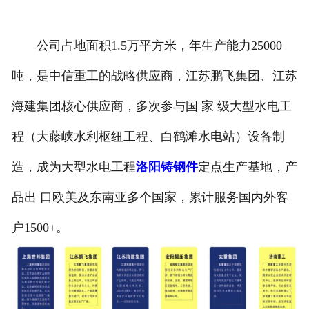
公司占地面积1.5万平方米，年生产能力25000
吨，是中信重工的战略供应商，江苏鹏飞集团、江苏
海建集团核心供应商，多次参与国 家 级大型水电工
程（大藤峡水利枢纽工程、白鹤滩水电站）设备制
造，成为大型水电工程
洛阳铸钢件
定点生产基地，产
品出 口欧美及东南亚多个国家，累计服务国内外客
户1500+。