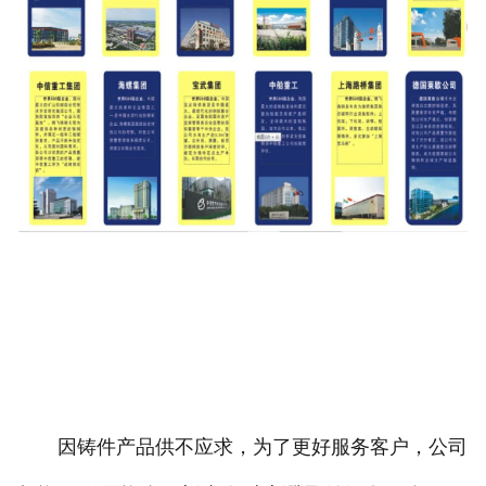
因铸件产品供不应求，为了更好服务客户，公司