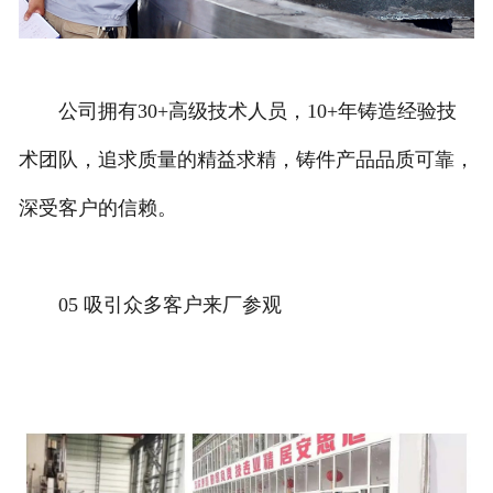
公司拥有30+高级技术人员，10+年铸造经验技
术团队，追求质量的精益求精，铸件产品品质可靠，
深受客户的信赖。
05 吸引众多客户来厂参观