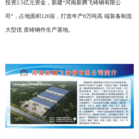
投资2.5亿元资金，新建“河南新腾飞铸钢有限公
司”，占地面积120亩，打造年产8万吨高 端装备制造
大型优 质铸钢件生产基地。