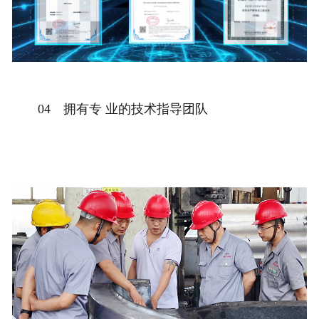
04 拥有专 业的技术指导团队