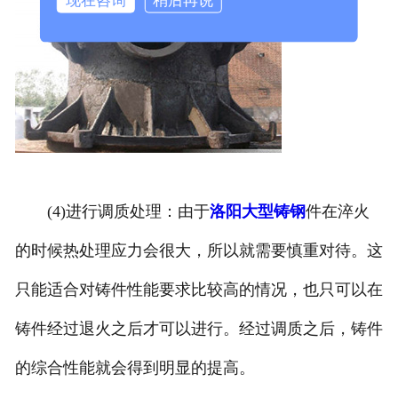
(4)进行调质处理：由于
洛阳大型铸钢
件在淬火
的时候热处理应力会很大，所以就需要慎重对待。这
只能适合对铸件性能要求比较高的情况，也只可以在
铸件经过退火之后才可以进行。经过调质之后，铸件
的综合性能就会得到明显的提高。