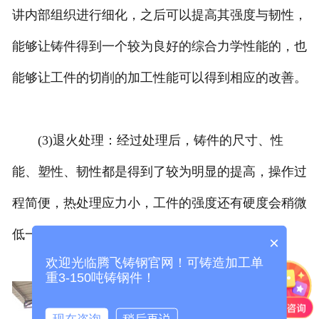
讲内部组织进行细化，之后可以提高其强度与韧性，
能够让铸件得到一个较为良好的综合力学性能的，也
能够让工件的切削的加工性能可以得到相应的改善。
(3)退火处理：经过处理后，铸件的尺寸、性
能、塑性、韧性都是得到了较为明显的提高，操作过
程简便，热处理应力小，工件的强度还有硬度会稍微
低一些。
×
欢迎光临腾飞铸钢官网！可铸造加工单
重3-150吨铸钢件！
现在咨询
稍后再说