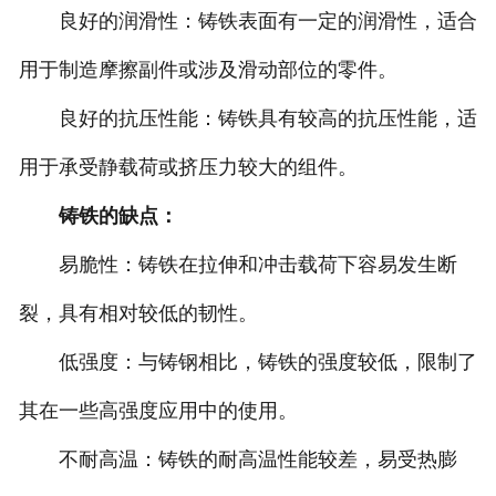
良好的润滑性：铸铁表面有一定的润滑性，适合
用于制造摩擦副件或涉及滑动部位的零件。
良好的抗压性能：铸铁具有较高的抗压性能，适
用于承受静载荷或挤压力较大的组件。
铸铁的缺点：
易脆性：铸铁在拉伸和冲击载荷下容易发生断
裂，具有相对较低的韧性。
低强度：与铸钢相比，铸铁的强度较低，限制了
其在一些高强度应用中的使用。
不耐高温：铸铁的耐高温性能较差，易受热膨