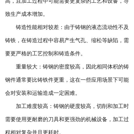
高，且加工过程中可能需要更复杂的工艺和设备，导
致生产成本增加。
铸造性能相对较差：由于铸钢的液态流动性不及
铸铁，在铸造过程中容易产生气孔、缩松等缺陷，需
要更严格的工艺控制和铸造条件。
重量较大：铸钢的密度较高，因此相同体积的铸
钢件通常要比铸铁件更重，这在一些应用场景下可能
会对安装和运输造成一定困难。
加工难度较高：铸钢的硬度较高，切削和加工时
需要使用更耐磨的刀具和更强劲的机械设备，加工过
程相对复杂并且更耗时。