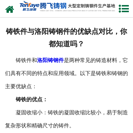
网站首页
关于我们
铸铁件与洛阳铸钢件的优缺点对比，你
产品中心
都知道吗？
新闻中心
铸铁件和
洛阳铸钢件
是两种常见的铸造材料，它
客户案例
们具有不同的特点和应用领域。以下是铸铁和铸钢的
生产能力
主要优缺点：
联系我们
铸铁的优点：
凝固收缩小：铸铁的凝固收缩比较小，易于制造
复杂形状和精确尺寸的铸件。