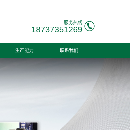
服务热线
18737351269
生产能力
联系我们