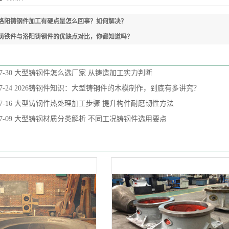
洛阳铸钢件加工有硬点是怎么回事？如何解决？
铸铁件与洛阳铸钢件的优缺点对比，你都知道吗？
7-30
大型铸钢件怎么选厂家 从铸造加工实力判断
7-24
2026铸钢件知识：大型铸钢件的木模制作，到底有多讲究？
7-16
大型铸钢件热处理加工步骤 提升构件耐磨韧性方法
7-09
大型铸钢材质分类解析 不同工况铸钢件选用要点