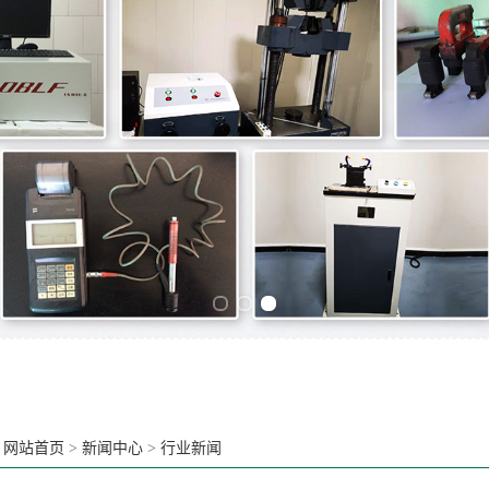
Previous slide
Next slide
：
网站首页
>
新闻中心
>
行业新闻