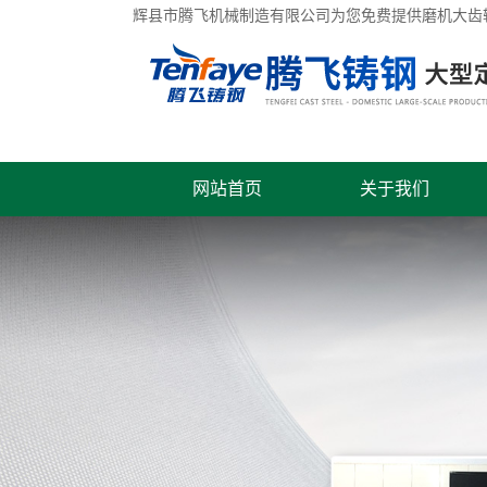
辉县市腾飞机械制造有限公司为您免费提供
磨机大齿
网站首页
关于我们