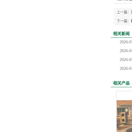
上一篇：
下一篇：
相关新闻
2026-0
2026-0
2026-0
2026-0
相关产品