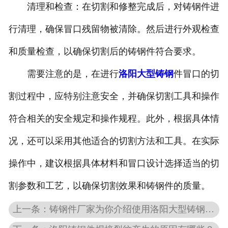
清理和检查：在切割和修整完成后，对铸钢件进
行清理，确保冒口残留物被清除。然后进行外观检查
和质量检查，以确保切割后的铸钢件符合要求。
需要注意的是，在进行
洛阳大型铸钢
件冒口的切
割过程中，应特别注意安全，并确保切割工具和操作
符合相关的安全规定和操作规程。此外，根据具体情
况，还可以采用其他适合的切割方法和工具。在实际
操作中，建议根据具体材料和冒口设计选择适当的切
割参数和工艺，以确保切割效果和铸钢件的质量。
上一条：铸钢件厂家为你介绍使用洛阳大型铸钢件的好处