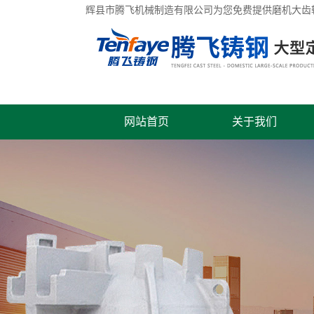
辉县市腾飞机械制造有限公司为您免费提供
磨机大齿
网站首页
关于我们