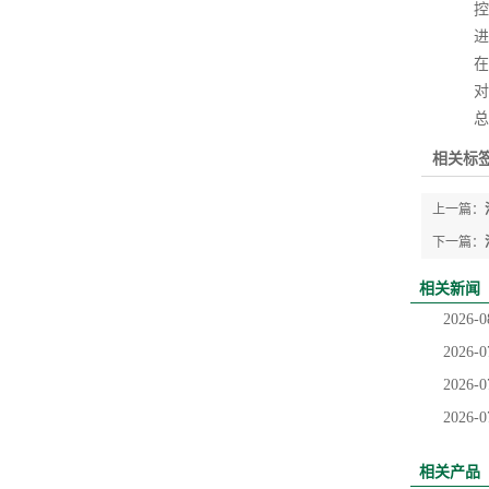
控制
进行
在焊
对于
总之
相关标签
上一篇：
下一篇：
相关新闻
2026-0
2026-0
2026-0
2026-0
相关产品