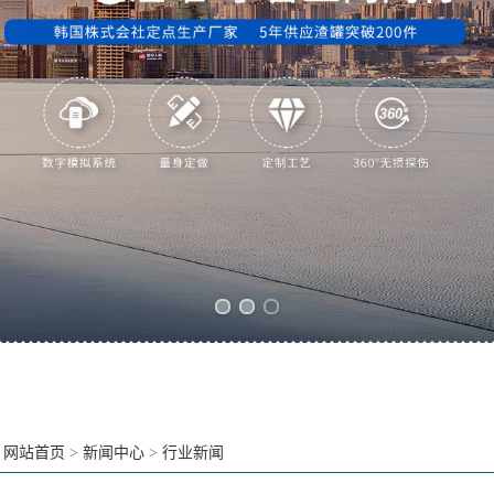
Previous slide
Next slide
：
网站首页
>
新闻中心
>
行业新闻