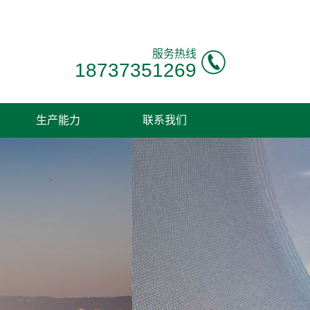
服务热线
18737351269
生产能力
联系我们