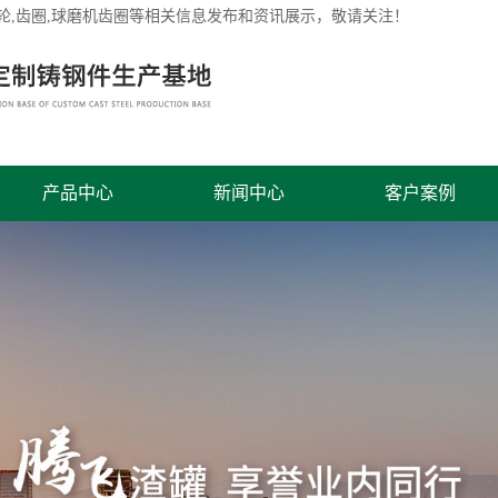
轮
,齿圈,球磨机齿圈等相关信息发布和资讯展示，敬请关注！
产品中心
新闻中心
客户案例