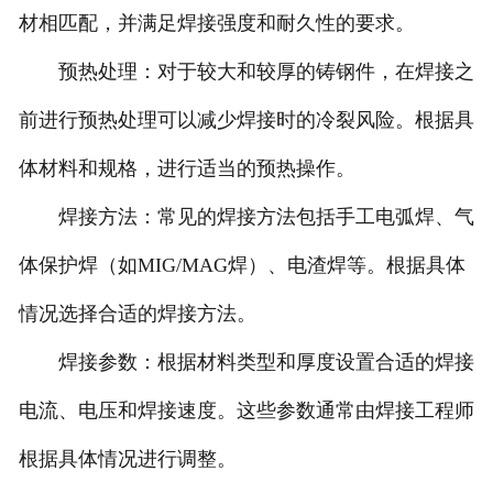
材相匹配，并满足焊接强度和耐久性的要求。
预热处理：对于较大和较厚的铸钢件，在焊接之
前进行预热处理可以减少焊接时的冷裂风险。根据具
体材料和规格，进行适当的预热操作。
焊接方法：常见的焊接方法包括手工电弧焊、气
体保护焊（如MIG/MAG焊）、电渣焊等。根据具体
情况选择合适的焊接方法。
焊接参数：根据材料类型和厚度设置合适的焊接
电流、电压和焊接速度。这些参数通常由焊接工程师
根据具体情况进行调整。