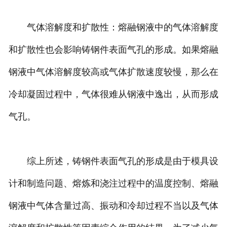
气体溶解度和扩散性：熔融钢液中的气体溶解度
和扩散性也会影响铸钢件表面气孔的形成。如果熔融
钢液中气体溶解度较高或气体扩散速度较慢，那么在
冷却凝固过程中，气体很难从钢液中逸出，从而形成
气孔。
综上所述，铸钢件表面气孔的形成是由于模具设
计和制造问题、熔炼和浇注过程中的温度控制、熔融
钢液中气体含量过高、振动和冷却过程不当以及气体