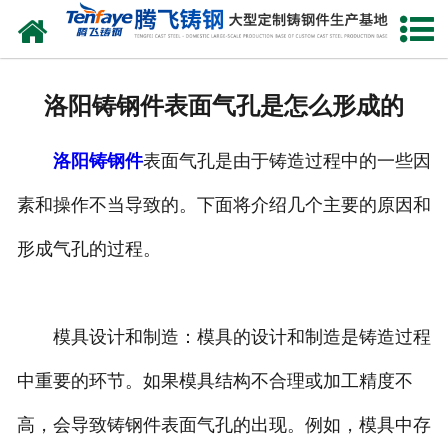
网站首页
关于我们
洛阳铸钢件表面气孔是怎么形成的
产品中心
洛阳铸钢件
表面气孔是由于铸造过程中的一些因
新闻中心
素和操作不当导致的。下面将介绍几个主要的原因和
客户案例
形成气孔的过程。
生产能力
联系我们
模具设计和制造：模具的设计和制造是铸造过程
中重要的环节。如果模具结构不合理或加工精度不
高，会导致铸钢件表面气孔的出现。例如，模具中存