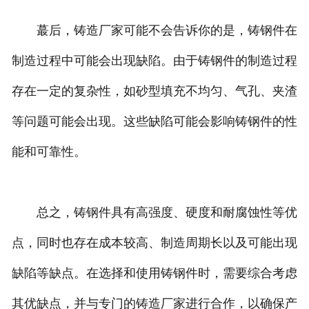
蕞后，铸造厂家可能不会告诉你的是，铸钢件在
制造过程中可能会出现缺陷。由于铸钢件的制造过程
存在一定的复杂性，如砂型填充不均匀、气孔、夹渣
等问题可能会出现。这些缺陷可能会影响铸钢件的性
能和可靠性。
总之，铸钢件具有高强度、硬度和耐腐蚀性等优
点，同时也存在成本较高、制造周期长以及可能出现
缺陷等缺点。在选择和使用铸钢件时，需要综合考虑
其优缺点，并与专门的铸造厂家进行合作，以确保产