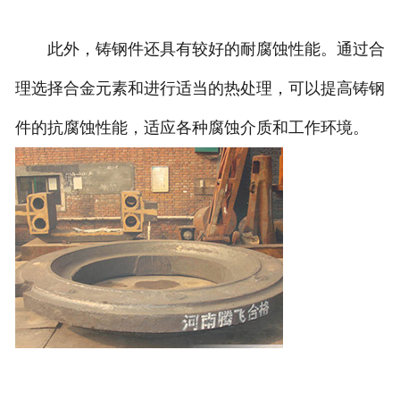
此外，铸钢件还具有较好的耐腐蚀性能。通过合
理选择合金元素和进行适当的热处理，可以提高铸钢
件的抗腐蚀性能，适应各种腐蚀介质和工作环境。