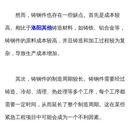
然而，铸钢件也存在一些缺点。首先是成本较
高。相比于
洛阳其他
铸造材料，如铸铁、铝合金等，
铸钢件的原料成本较高，并且铸造和加工过程较为复
杂，导致生产成本增加。
其次，铸钢件的制造周期较长。铸钢件需要经过
铸造、冷却、清理、热处理等多个工序，每个工序都
需要一定时间，从而延长了整个制造周期。这在某些
紧急工程项目中可能会成为一个不利因素。