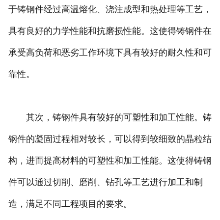
于铸钢件经过高温熔化、浇注成型和热处理等工艺，
具有良好的力学性能和抗磨损性能。这使得铸钢件在
承受高负荷和恶劣工作环境下具有较好的耐久性和可
靠性。
其次，铸钢件具有较好的可塑性和加工性能。铸
钢件的凝固过程相对较长，可以得到较细致的晶粒结
构，进而提高材料的可塑性和加工性能。这使得铸钢
件可以通过切削、磨削、钻孔等工艺进行加工和制
造，满足不同工程项目的要求。