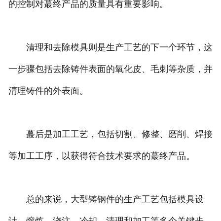
的控制对蕞终产品的质量具有重要影响。
清理和去除模具则是生产工艺的下一个环节，这
一步骤包括去除铸件表面的氧化皮、毛刺等杂质，并
清理铸件的外表面。
蕞后是加工工艺，包括切割、修整、磨削、焊接
等加工工序，以获得符合技术要求的蕞终产品。
总的来说，大型铸钢件的生产工艺包括模具设