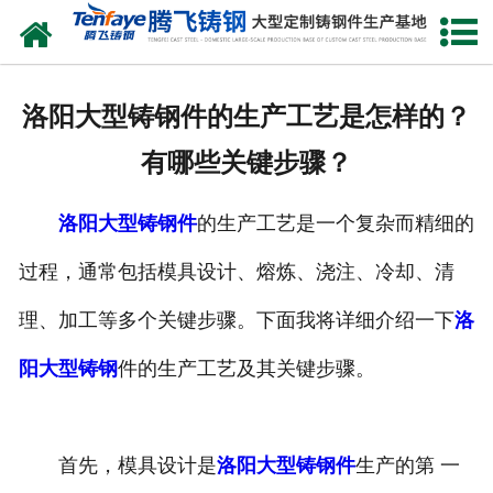
网站首页
关于我们
洛阳大型铸钢件的生产工艺是怎样的？
产品中心
有哪些关键步骤？
新闻中心
洛阳大型铸钢件
的生产工艺是一个复杂而精细的
客户案例
过程，通常包括模具设计、熔炼、浇注、冷却、清
生产能力
理、加工等多个关键步骤。下面我将详细介绍一下
洛
联系我们
阳大型铸钢
件的生产工艺及其关键步骤。
首先，模具设计是
洛阳大型铸钢件
生产的第 一