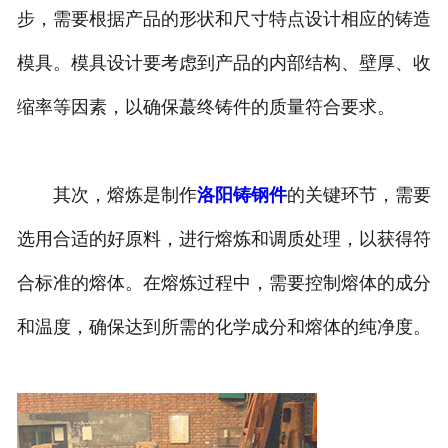
步，需要根据产品的形状和尺寸特点设计相应的铸造
模具。模具设计要考虑到产品的内部结构、壁厚、收
缩率等因素，以确保蕞终铸件的质量符合要求。
其次，熔炼是制作
洛阳铸钢件
的关键环节，需要
选用合适的好原料，进行熔炼和调质处理，以获得符
合标准的熔体。在熔炼过程中，需要控制熔体的成分
和温度，确保达到所需的化学成分和熔体的纯净度。