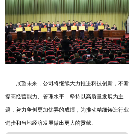
展望未来，公司将继续大力推进科技创新，不断
提高经营能力、管理水平，坚持以高质量发展为主
题，努力争创更加优异的成绩，为推动精细铸造行业
进步和当地经济发展做出更大的贡献。