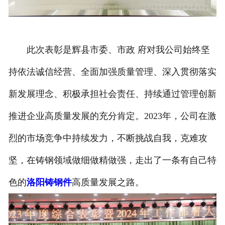
此次表彰是辉县市委、市政 府对我公司始终坚
持依法诚信经营、全面加强质量管理、深入贯彻落实
新发展理念、积极承担社会责任、持续通过管理创新
推进企业高质量发展的充分肯定。2023年，公司在激
烈的市场竞争中持续发力，不断挑战自我，克难攻
坚，在铸钢领域做细做精做强，走出了一条有自己特
色的
洛阳铸钢件
高质量发展之路。