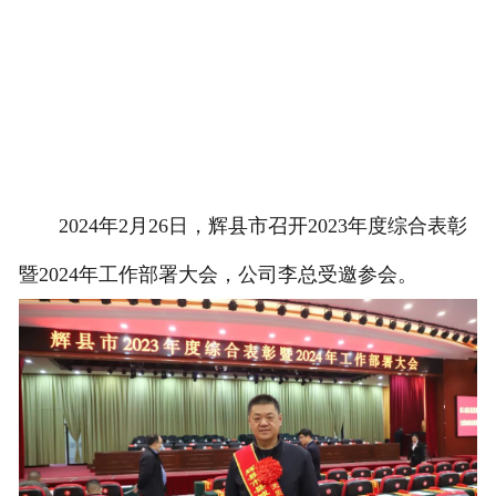
2024年2月26日，辉县市召开2023年度综合表彰
暨2024年工作部署大会，公司李总受邀参会。