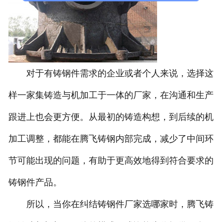
对于有铸钢件需求的企业或者个人来说，选择这
样一家集铸造与机加工于一体的厂家，在沟通和生产
跟进上也会更方便。从最初的铸造构想，到后续的机
加工调整，都能在腾飞铸钢内部完成，减少了中间环
节可能出现的问题，有助于更高效地得到符合要求的
铸钢件产品。
所以，当你在纠结铸钢件厂家选哪家时，腾飞铸