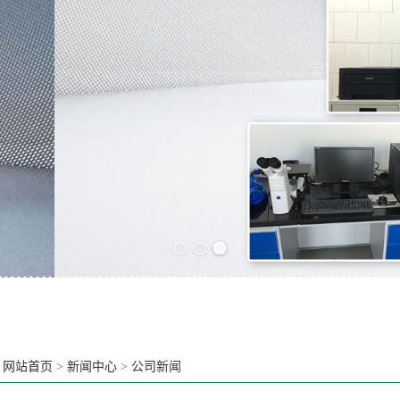
Previous slide
Next slide
：
网站首页
>
新闻中心
>
公司新闻