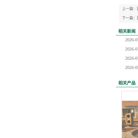
上一篇：
下一篇：
相关新闻
2026-0
2026-0
2026-0
2026-0
相关产品