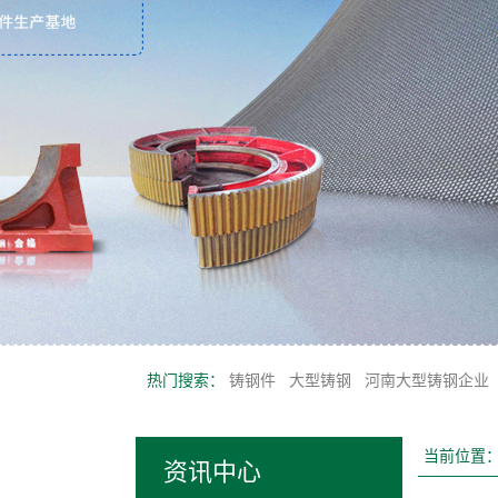
热门搜索：
铸钢件
大型铸钢
河南大型铸钢企业
当前位置
资讯中心