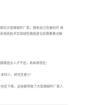
的大型铸钢件厂家，拥有自己完善的环 保
采用高技术实现绿色铸造是当前需要重点解
国铸造业人才不足。具体表现在：
本科少，研究生更少!
学也在下降，这些都导致了大型铸钢件厂家人