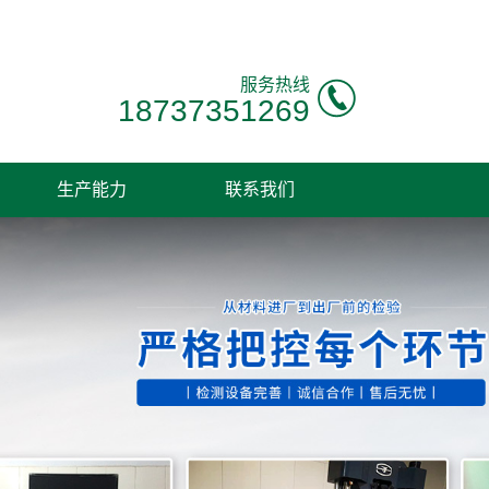
服务热线
18737351269
生产能力
联系我们