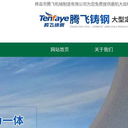
辉县市腾飞机械制造有限公司为您免费提供
磨机大齿
网站首页
关于我们